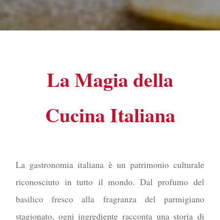
La Magia della
Cucina Italiana
La gastronomia italiana è un patrimonio culturale
riconosciuto in tutto il mondo. Dal profumo del
basilico fresco alla fragranza del parmigiano
stagionato, ogni ingrediente racconta una storia di