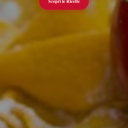
Scopri le Ricette