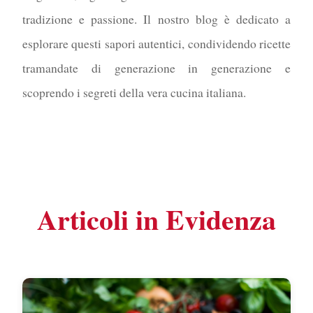
tradizione e passione. Il nostro blog è dedicato a
esplorare questi sapori autentici, condividendo ricette
tramandate di generazione in generazione e
scoprendo i segreti della vera cucina italiana.
Articoli in Evidenza