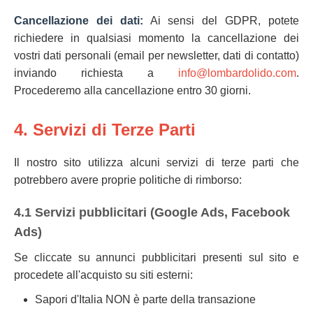
Cancellazione dei dati:
Ai sensi del GDPR, potete
richiedere in qualsiasi momento la cancellazione dei
vostri dati personali (email per newsletter, dati di contatto)
inviando richiesta a
info@lombardolido.com
.
Procederemo alla cancellazione entro 30 giorni.
4. Servizi di Terze Parti
Il nostro sito utilizza alcuni servizi di terze parti che
potrebbero avere proprie politiche di rimborso:
4.1 Servizi pubblicitari (Google Ads, Facebook
Ads)
Se cliccate su annunci pubblicitari presenti sul sito e
procedete all'acquisto su siti esterni:
Sapori d'Italia NON è parte della transazione