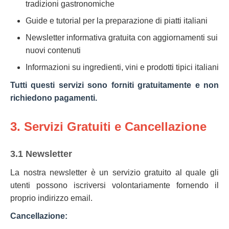
tradizioni gastronomiche
Guide e tutorial per la preparazione di piatti italiani
Newsletter informativa gratuita con aggiornamenti sui
nuovi contenuti
Informazioni su ingredienti, vini e prodotti tipici italiani
Tutti questi servizi sono forniti gratuitamente e non
richiedono pagamenti.
3. Servizi Gratuiti e Cancellazione
3.1 Newsletter
La nostra newsletter è un servizio gratuito al quale gli
utenti possono iscriversi volontariamente fornendo il
proprio indirizzo email.
Cancellazione: