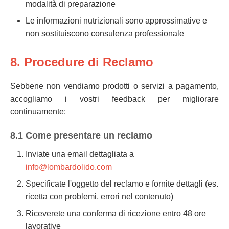
modalità di preparazione
Le informazioni nutrizionali sono approssimative e
non sostituiscono consulenza professionale
8. Procedure di Reclamo
Sebbene non vendiamo prodotti o servizi a pagamento,
accogliamo i vostri feedback per migliorare
continuamente:
8.1 Come presentare un reclamo
Inviate una email dettagliata a
info@lombardolido.com
Specificate l'oggetto del reclamo e fornite dettagli (es.
ricetta con problemi, errori nel contenuto)
Riceverete una conferma di ricezione entro 48 ore
lavorative