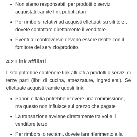
Non siamo responsabili per prodotti o servizi
acquistati tramite link pubblicitari
Per rimborsi relativi ad acquisti effettuati su siti terzi,
dovete contattare direttamente il venditore
Eventuali controversie devono essere risolte con il
fornitore del servizio/prodotto
4.2 Link affiliati
Il sito potrebbe contenere link affiliati a prodotti o servizi di
terze parti (libri di cucina, attrezzature, ingredienti). Se
effettuate acquisti tramite questi link:
Sapori d'Italia potrebbe ricevere una commissione,
ma questo non influisce sul prezzo che pagate
La transazione avviene direttamente tra voi e il
venditore terzo
Per rimborsi o reclami, dovete fare riferimento alla