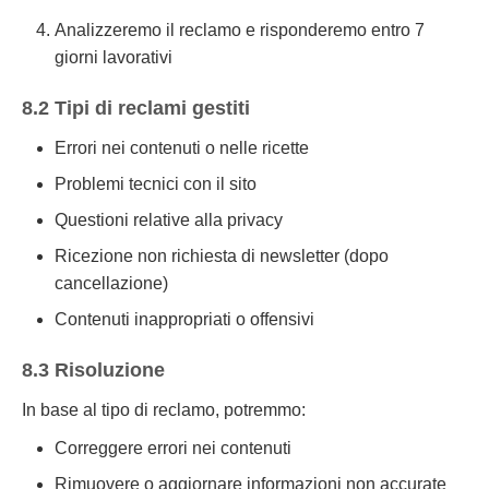
Analizzeremo il reclamo e risponderemo entro 7
giorni lavorativi
8.2 Tipi di reclami gestiti
Errori nei contenuti o nelle ricette
Problemi tecnici con il sito
Questioni relative alla privacy
Ricezione non richiesta di newsletter (dopo
cancellazione)
Contenuti inappropriati o offensivi
8.3 Risoluzione
In base al tipo di reclamo, potremmo:
Correggere errori nei contenuti
Rimuovere o aggiornare informazioni non accurate