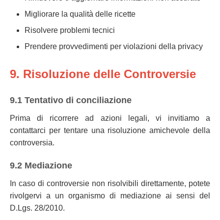
Migliorare la qualità delle ricette
Risolvere problemi tecnici
Prendere provvedimenti per violazioni della privacy
9. Risoluzione delle Controversie
9.1 Tentativo di conciliazione
Prima di ricorrere ad azioni legali, vi invitiamo a
contattarci per tentare una risoluzione amichevole della
controversia.
9.2 Mediazione
In caso di controversie non risolvibili direttamente, potete
rivolgervi a un organismo di mediazione ai sensi del
D.Lgs. 28/2010.