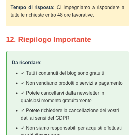
Tempo di risposta:
Ci impegniamo a rispondere a
tutte le richieste entro 48 ore lavorative.
12. Riepilogo Importante
Da ricordare:
✓ Tutti i contenuti del blog sono gratuiti
✓ Non vendiamo prodotti o servizi a pagamento
✓ Potete cancellarvi dalla newsletter in
qualsiasi momento gratuitamente
✓ Potete richiedere la cancellazione dei vostri
dati ai sensi del GDPR
✓ Non siamo responsabili per acquisti effettuati