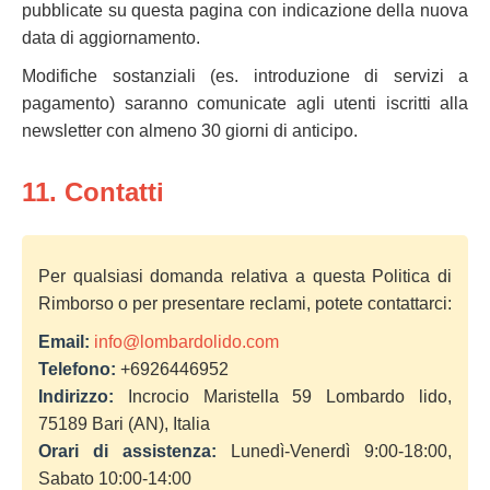
pubblicate su questa pagina con indicazione della nuova
data di aggiornamento.
Modifiche sostanziali (es. introduzione di servizi a
pagamento) saranno comunicate agli utenti iscritti alla
newsletter con almeno 30 giorni di anticipo.
11. Contatti
Per qualsiasi domanda relativa a questa Politica di
Rimborso o per presentare reclami, potete contattarci:
Email:
info@lombardolido.com
Telefono:
+6926446952
Indirizzo:
Incrocio Maristella 59 Lombardo lido,
75189 Bari (AN), Italia
Orari di assistenza:
Lunedì-Venerdì 9:00-18:00,
Sabato 10:00-14:00