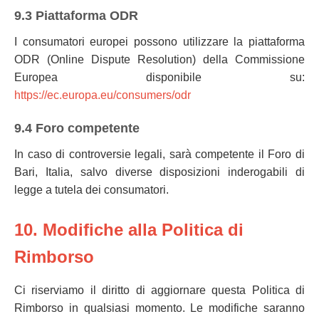
9.3 Piattaforma ODR
I consumatori europei possono utilizzare la piattaforma
ODR (Online Dispute Resolution) della Commissione
Europea disponibile su:
https://ec.europa.eu/consumers/odr
9.4 Foro competente
In caso di controversie legali, sarà competente il Foro di
Bari, Italia, salvo diverse disposizioni inderogabili di
legge a tutela dei consumatori.
10. Modifiche alla Politica di
Rimborso
Ci riserviamo il diritto di aggiornare questa Politica di
Rimborso in qualsiasi momento. Le modifiche saranno