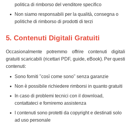
politica di rimborso del venditore specifico
Non siamo responsabili per la qualità, consegna o
politiche di rimborso di prodotti di terzi
5. Contenuti Digitali Gratuiti
Occasionalmente potremmo offrire contenuti digitali
gratuiti scaricabili (ricettari PDF, guide, eBook). Per questi
contenuti:
Sono forniti "così come sono" senza garanzie
Non è possibile richiedere rimborsi in quanto gratuiti
In caso di problemi tecnici con il download,
contattateci e forniremo assistenza
I contenuti sono protetti da copyright e destinati solo
ad uso personale