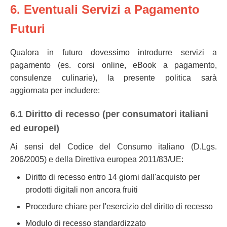
6. Eventuali Servizi a Pagamento
Futuri
Qualora in futuro dovessimo introdurre servizi a
pagamento (es. corsi online, eBook a pagamento,
consulenze culinarie), la presente politica sarà
aggiornata per includere:
6.1 Diritto di recesso (per consumatori italiani
ed europei)
Ai sensi del Codice del Consumo italiano (D.Lgs.
206/2005) e della Direttiva europea 2011/83/UE:
Diritto di recesso entro 14 giorni dall'acquisto per
prodotti digitali non ancora fruiti
Procedure chiare per l'esercizio del diritto di recesso
Modulo di recesso standardizzato