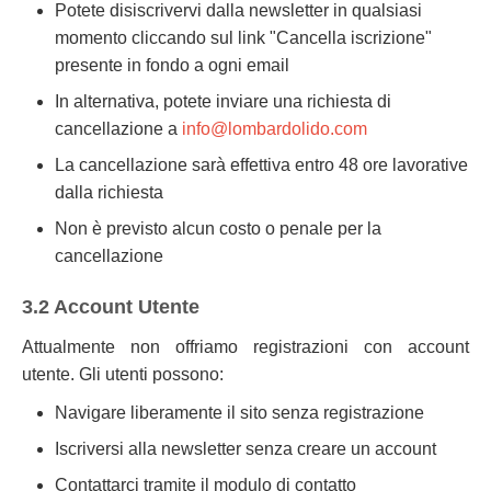
Potete disiscrivervi dalla newsletter in qualsiasi
momento cliccando sul link "Cancella iscrizione"
presente in fondo a ogni email
In alternativa, potete inviare una richiesta di
cancellazione a
info@lombardolido.com
La cancellazione sarà effettiva entro 48 ore lavorative
dalla richiesta
Non è previsto alcun costo o penale per la
cancellazione
3.2 Account Utente
Attualmente non offriamo registrazioni con account
utente. Gli utenti possono:
Navigare liberamente il sito senza registrazione
Iscriversi alla newsletter senza creare un account
Contattarci tramite il modulo di contatto