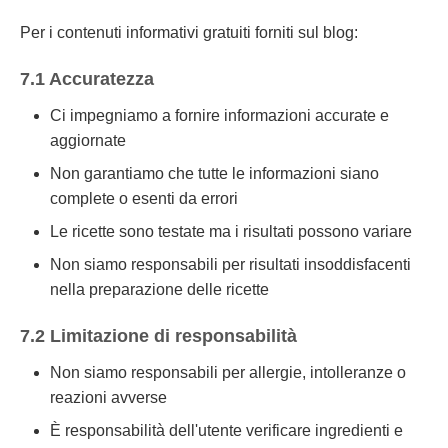
Per i contenuti informativi gratuiti forniti sul blog:
7.1 Accuratezza
Ci impegniamo a fornire informazioni accurate e
aggiornate
Non garantiamo che tutte le informazioni siano
complete o esenti da errori
Le ricette sono testate ma i risultati possono variare
Non siamo responsabili per risultati insoddisfacenti
nella preparazione delle ricette
7.2 Limitazione di responsabilità
Non siamo responsabili per allergie, intolleranze o
reazioni avverse
È responsabilità dell'utente verificare ingredienti e