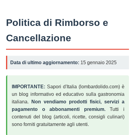
Politica di Rimborso e
Cancellazione
Data di ultimo aggiornamento:
15 gennaio 2025
IMPORTANTE:
Sapori d'Italia (lombardolido.com) è
un blog informativo ed educativo sulla gastronomia
italiana.
Non vendiamo prodotti fisici, servizi a
pagamento o abbonamenti premium.
Tutti i
contenuti del blog (articoli, ricette, consigli culinari)
sono forniti gratuitamente agli utenti.