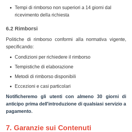
Tempi di rimborso non superiori a 14 giorni dal
ricevimento della richiesta
6.2 Rimborsi
Politiche di rimborso conformi alla normativa vigente,
specificando:
Condizioni per richiedere il rimborso
Tempistiche di elaborazione
Metodi di rimborso disponibili
Eccezioni e casi particolari
Notificheremo gli utenti con almeno 30 giorni di
anticipo prima dell'introduzione di qualsiasi servizio a
pagamento.
7. Garanzie sui Contenuti