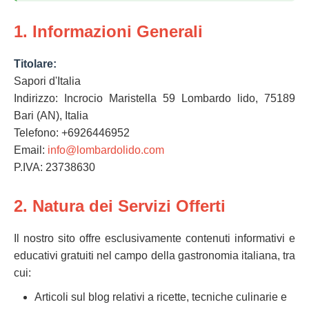
1. Informazioni Generali
Titolare:
Sapori d'Italia
Indirizzo: Incrocio Maristella 59 Lombardo lido, 75189
Bari (AN), Italia
Telefono: +6926446952
Email:
info@lombardolido.com
P.IVA: 23738630
2. Natura dei Servizi Offerti
Il nostro sito offre esclusivamente contenuti informativi e
educativi gratuiti nel campo della gastronomia italiana, tra
cui:
Articoli sul blog relativi a ricette, tecniche culinarie e