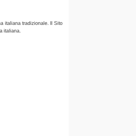
 italiana tradizionale. Il Sito
a italiana.