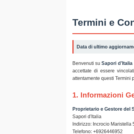
Termini e Co
Data di ultimo aggiornam
Benvenuti su
Sapori d'Italia
accettate di essere vincola
attentamente questi Termini pri
1. Informazioni Ge
Proprietario e Gestore del S
Sapori d'Italia
Indirizzo: Incrocio Maristella
Telefono: +6926446952