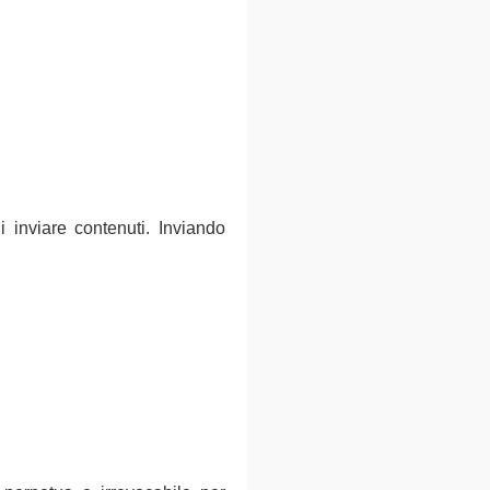
i inviare contenuti. Inviando