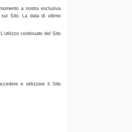
si momento a nostra esclusiva
sul Sito. La data di ultimo
'utilizzo continuato del Sito
ccedere e utilizzare il Sito